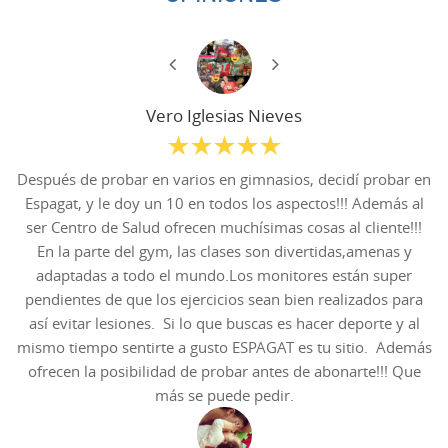
Vero Iglesias Nieves
Después de probar en varios en gimnasios, decidí probar en
Espagat, y le doy un 10 en todos los aspectos!!! Además al
ser Centro de Salud ofrecen muchísimas cosas al cliente!!!
En la parte del gym, las clases son divertidas,amenas y
adaptadas a todo el mundo.Los monitores están super
pendientes de que los ejercicios sean bien realizados para
así evitar lesiones. Si lo que buscas es hacer deporte y al
mismo tiempo sentirte a gusto ESPAGAT es tu sitio. Además
ofrecen la posibilidad de probar antes de abonarte!!! Que
más se puede pedir.