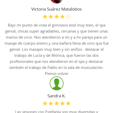
Victoria Suárez Matalobos
Bajo mi punto de vista el gimnasio está muy bien, el spa
genial, chicas super agradables, cercanas y que tienen unas
manos de vicio. Nos atendieron a mi y a mi pareja para un
masaje de cuerpo entero y una bañera llena de vino que fue
genial. Los masajes muy bien y sin anillos.. destacar el
trabajo de Lucía y de Mónica, que fueron las dos
profesionales que nos atendieron en el spa y destacar
también el trabajo de Pablo en la sala de musculación.
Pienso volver
Sandra K.
Las sesiones con Estefanía son muy divertidas y