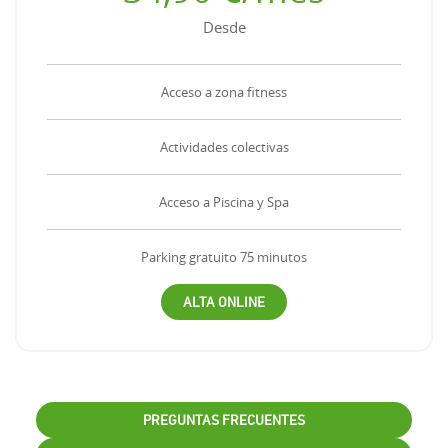
Desde
Acceso a zona fitness
Actividades colectivas
Acceso a Piscina y Spa
Parking gratuito 75 minutos
ALTA ONLINE
PREGUNTAS FRECUENTES