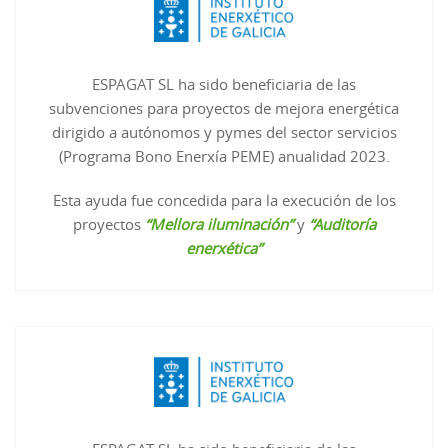
ESPAGAT SL ha sido beneficiaria de las
subvenciones para proyectos de mejora energética
dirigido a autónomos y pymes del sector servicios
(Programa Bono Enerxía PEME) anualidad 2023.
Esta ayuda fue concedida para la execución de los
proyectos
“Mellora iluminación”
y
“Auditoría
enerxética”