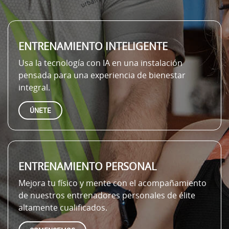
ENTRENAMIENTO INTELIGENTE
Usa la tecnología con IA en una instalación
pensada para una experiencia de bienestar
integral.
ÚNETE
ENTRENAMIENTO PERSONAL
Mejora tu físico y mente con el acompañamiento
de nuestros entrenadores personales de élite
altamente cualificados.