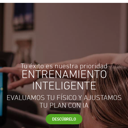
Tu éxito es nuestra prioridad
ENTRENAMIENTO
INTELIGENTE
EVALUAMOS TU FÍSICO Y AJUSTAMOS
TU PLAN CON IA
DESCÚBRELO