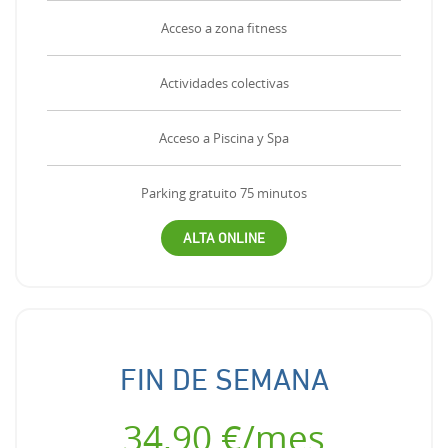
Acceso a zona fitness
Actividades colectivas
Acceso a Piscina y Spa
Parking gratuito 75 minutos
ALTA ONLINE
FIN DE SEMANA
34,90 €/mes