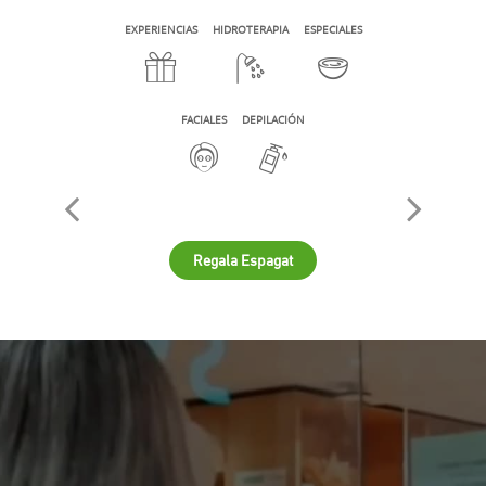
EXPERIENCIAS
HIDROTERAPIA
ESPECIALES
FACIALES
DEPILACIÓN
Regala Espagat