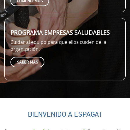
COMENCEMOS
PROGRAMA EMPRESAS SALUDABLES
Cuidar al equipo para que ellos cuiden de la
organización.
SABER MÁS
BIENVENIDO A ESPAGAT