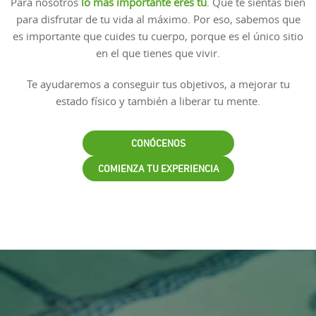
Para nosotros
lo más importante eres tú
. Que te sientas bien
para disfrutar de tu vida al máximo. Por eso, sabemos que
es importante que cuides tu cuerpo, porque es el único sitio
en el que tienes que vivir.
Te ayudaremos a conseguir tus objetivos, a mejorar tu
estado físico y también a liberar tu mente.
CONÓCENOS
COMIENZA TU EXPERIENCIA