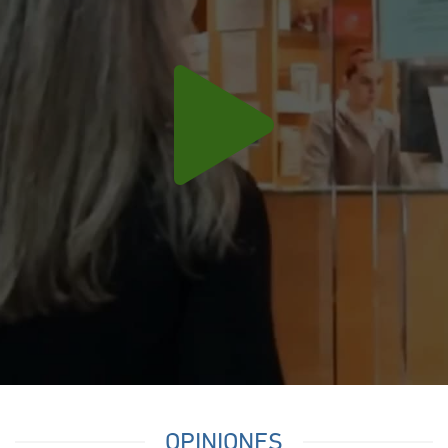
OPINIONES