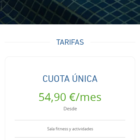
TARIFAS
CUOTA ÚNICA
54,90 €/mes
Desde
Sala fitness y actividades