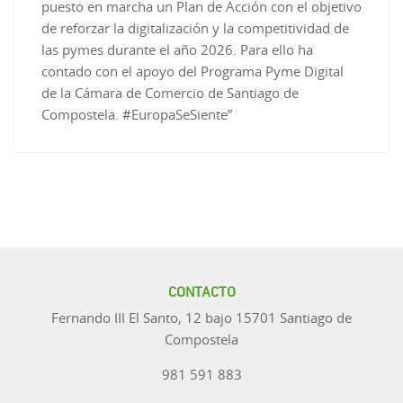
puesto en marcha un Plan de Acción con el objetivo
de reforzar la digitalización y la competitividad de
las pymes durante el año 2026. Para ello ha
contado con el apoyo del Programa Pyme Digital
de la Cámara de Comercio de Santiago de
Compostela. #EuropaSeSiente”
CONTACTO
Fernando III El Santo, 12 bajo 15701 Santiago de
Compostela
981 591 883