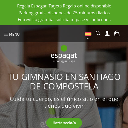
Regala Espagat: Tarjeta Regalo online disponible
Parking gratis: dispones de 75 minutos diarios
Entrevista gratuita: solicita tu pase y conócenos
MENU
TU GIMNASIO EN SANTIAGO
DE COMPOSTELA
Cuida tu cuerpo, es el único sitio en el que
tienes que vivir
Hazte socio/a