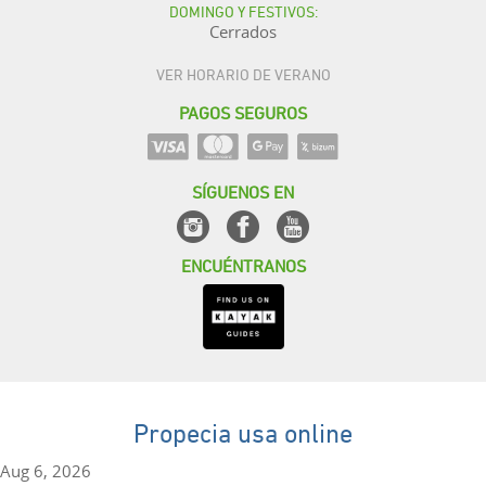
DOMINGO Y FESTIVOS:
Cerrados
VER HORARIO DE VERANO
PAGOS SEGUROS
SÍGUENOS EN
ENCUÉNTRANOS
Propecia usa online
Aug 6, 2026