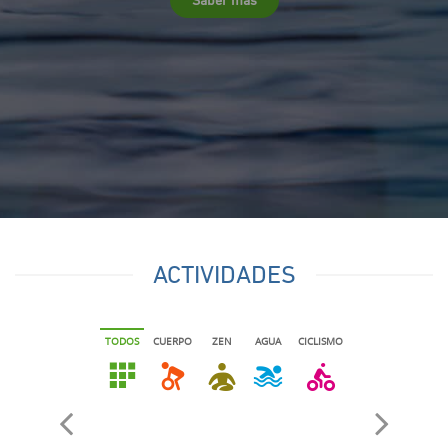
ACTIVIDADES
TODOS
CUERPO
ZEN
AGUA
CICLISMO