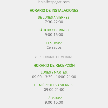
hola@espagat.com
HORARIO DE INSTALACIONES
DE LUNES A VIERNES:
7:30-22:30
SÁBADO Y DOMINGO:
9:00-15:00
FESTIVOS:
Cerrados
VER HORARIO DE VERANO
HORARIO DE RECEPCIÓN
LUNES Y MARTES:
09:00-13:30 - 16:00-21:00
DE MIÉRCOLES A VIERNES:
09:00-21:00
SÁBADOS:
9:00-15:00