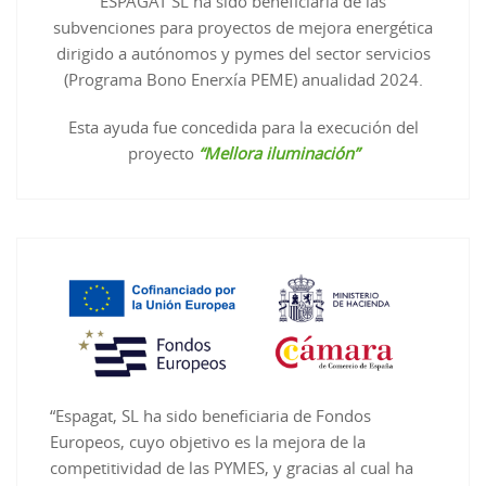
ESPAGAT SL ha sido beneficiaria de las
subvenciones para proyectos de mejora energética
dirigido a autónomos y pymes del sector servicios
(Programa Bono Enerxía PEME) anualidad 2024.
Esta ayuda fue concedida para la execución del
proyecto
“Mellora iluminación”
“Espagat, SL ha sido beneficiaria de Fondos
Europeos, cuyo objetivo es la mejora de la
competitividad de las PYMES, y gracias al cual ha