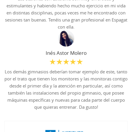
estimulantes y habiendo hecho mucho ejercicio en mi vida
en distintas disciplinas, pocas veces me he encontrado con
sesiones tan buenas. Tenéis una gran profesional en Espagat
con ella.
Inés Astor Molero
Los demás gimnasios deberían tomar ejemplo de este, tanto
por el trato que tienen los monitores y las monitoras contigo
desde el primer día y la atención en particular, así como
también las instalaciones del propio gimnasio, que posee
máquinas específicas y nuevas para cada parte del cuerpo
que quieras entrenar. Da gusto!