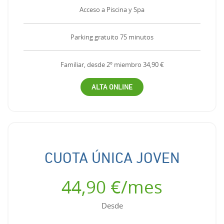
Acceso a Piscina y Spa
Parking gratuito 75 minutos
Familiar, desde 2º miembro 34,90 €
ALTA ONLINE
CUOTA ÚNICA JOVEN
44,90 €/mes
Desde