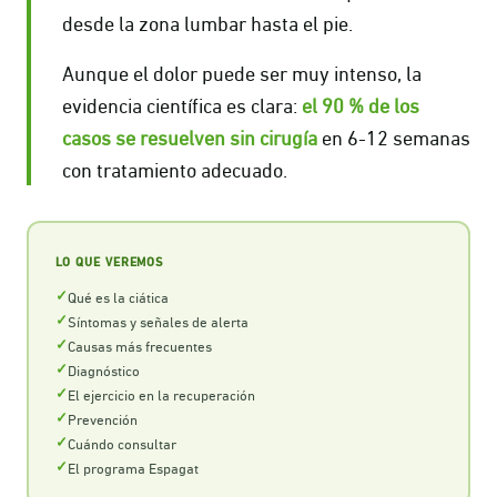
desde la zona lumbar hasta el pie.
Aunque el dolor puede ser muy intenso, la
evidencia científica es clara:
el 90 % de los
casos se resuelven sin cirugía
en 6-12 semanas
con tratamiento adecuado.
LO QUE VEREMOS
Qué es la ciática
Síntomas y señales de alerta
Causas más frecuentes
Diagnóstico
El ejercicio en la recuperación
Prevención
Cuándo consultar
El programa Espagat