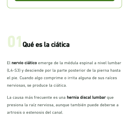
01
Qué es la ciática
El
nervio ciático
emerge de la médula espinal a nivel lumbar
(L4-S3) y desciende por la parte posterior de la pierna hasta
el pie. Cuando algo comprime o irrita alguna de sus raíces
nerviosas, se produce la ciática.
La causa más frecuente es una
hernia discal lumbar
que
presiona la raíz nerviosa, aunque también puede deberse a
artrosis o estenosis del canal.