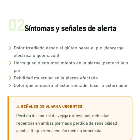
02
Síntomas y señales de alerta
Dolor irradiado desde el glúteo hasta el pie (descarga
eléctrica o quemazón)
Hormigueo o entumecimiento en la pierna, pantorrilla o
pie
Debilidad muscular en la pierna afectada
Dolor que empeora al estar sentado, toser o estornudar
⚠ SEÑALES DE ALARMA URGENTES
Pérdida de control de vejiga o intestinos, debilidad
repentina en ambas piernas o pérdida de sensibilidad
genital. Requieren atención médica inmediata.