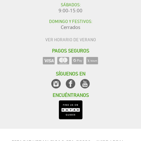
SÁBADOS:
9:00-15:00
DOMINGO Y FESTIVOS:
Cerrados
VER HORARIO DE VERANO
PAGOS SEGUROS
SÍGUENOS EN
ENCUÉNTRANOS