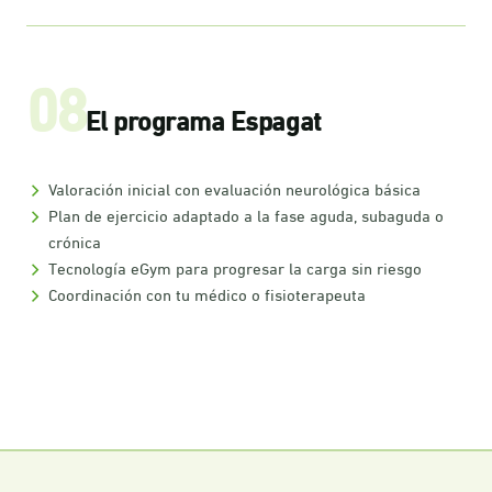
08
El programa Espagat
Valoración inicial con evaluación neurológica básica
Plan de ejercicio adaptado a la fase aguda, subaguda o
crónica
Tecnología eGym para progresar la carga sin riesgo
Coordinación con tu médico o fisioterapeuta