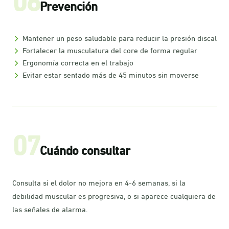
Prevención
Mantener un peso saludable para reducir la presión discal
Fortalecer la musculatura del core de forma regular
Ergonomía correcta en el trabajo
Evitar estar sentado más de 45 minutos sin moverse
07
Cuándo consultar
Consulta si el dolor no mejora en 4-6 semanas, si la
debilidad muscular es progresiva, o si aparece cualquiera de
las señales de alarma.