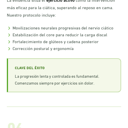
más eficaz para la ciática, superando al reposo en cama.
Nuestro protocolo incluye:
Movilizaciones neurales progresivas del nervio ciático
Estabilización del core para reducir la carga discal
Fortalecimiento de glúteos y cadena posterior
Corrección postural y ergonomía
CLAVE DEL ÉXITO
La progresión lenta y controlada es fundamental.
Comenzamos siempre por ejercicios sin dolor.
06