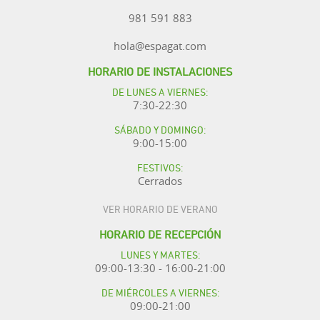
981 591 883
hola@espagat.com
HORARIO DE INSTALACIONES
DE LUNES A VIERNES:
7:30-22:30
SÁBADO Y DOMINGO:
9:00-15:00
FESTIVOS:
Cerrados
VER HORARIO DE VERANO
HORARIO DE RECEPCIÓN
LUNES Y MARTES:
09:00-13:30 - 16:00-21:00
DE MIÉRCOLES A VIERNES:
09:00-21:00