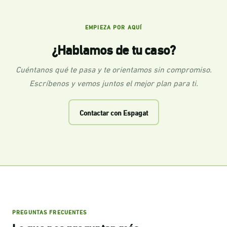
EMPIEZA POR AQUÍ
¿Hablamos de tu caso?
Cuéntanos qué te pasa y te orientamos sin compromiso.
Escríbenos y vemos juntos el mejor plan para ti.
Contactar con Espagat
PREGUNTAS FRECUENTES