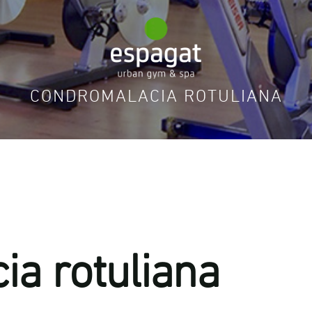
CONDROMALACIA ROTULIANA
a rotuliana