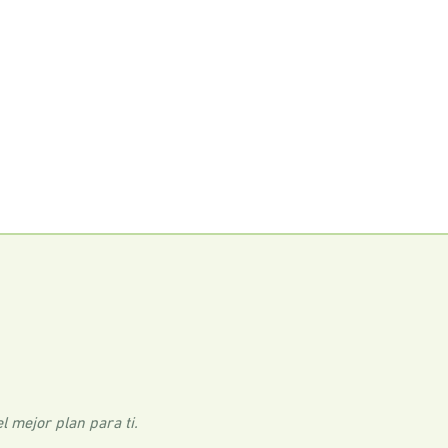
 mejor plan para ti.