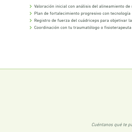
Valoración inicial con análisis del alineamiento de 
Plan de fortalecimiento progresivo con tecnologí
Registro de fuerza del cuádriceps para objetivar l
Coordinación con tu traumatólogo o fisioterapeuta
Cuéntanos qué te pa