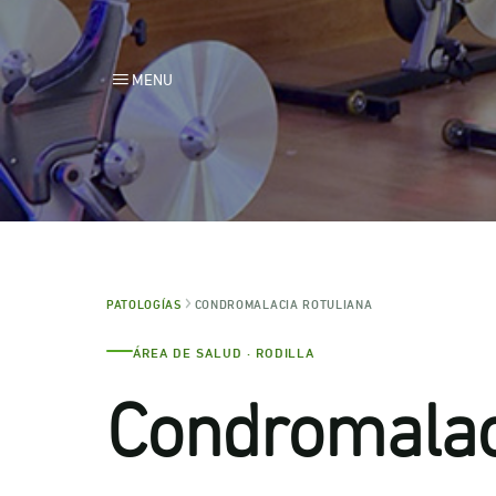
MENU
PATOLOGÍAS
CONDROMALACIA ROTULIANA
ÁREA DE SALUD · RODILLA
Condromalaci