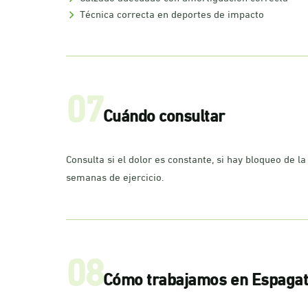
Técnica correcta en deportes de impacto
07
Cuándo consultar
Consulta si el dolor es constante, si hay bloqueo de la
semanas de ejercicio.
08
Cómo trabajamos en Espaga