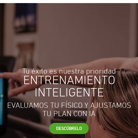
Tu éxito es nuestra prioridad
ENTRENAMIENTO
INTELIGENTE
EVALUAMOS TU FÍSICO Y AJUSTAMOS
TU PLAN CON IA
DESCÚBRELO