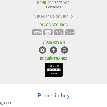
DOMINGO Y FESTIVOS:
Cerrados
VER HORARIO DE VERANO
PAGOS SEGUROS
SÍGUENOS EN
ENCUÉNTRANOS
Propecia buy
8/5/26