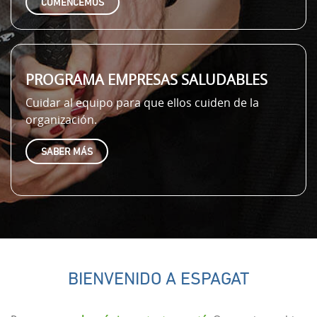
COMENCEMOS
PROGRAMA EMPRESAS SALUDABLES
Cuidar al equipo para que ellos cuiden de la
organización.
SABER MÁS
BIENVENIDO A ESPAGAT