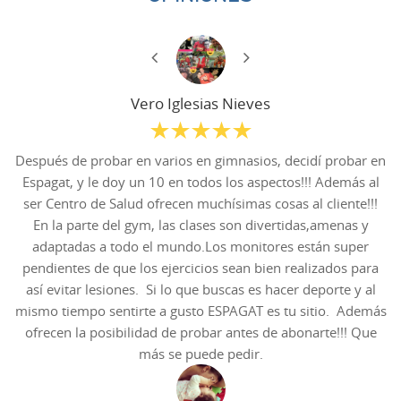
Vero Iglesias Nieves
Después de probar en varios en gimnasios, decidí probar en
Espagat, y le doy un 10 en todos los aspectos!!! Además al
ser Centro de Salud ofrecen muchísimas cosas al cliente!!!
En la parte del gym, las clases son divertidas,amenas y
adaptadas a todo el mundo.Los monitores están super
pendientes de que los ejercicios sean bien realizados para
así evitar lesiones. Si lo que buscas es hacer deporte y al
mismo tiempo sentirte a gusto ESPAGAT es tu sitio. Además
ofrecen la posibilidad de probar antes de abonarte!!! Que
más se puede pedir.