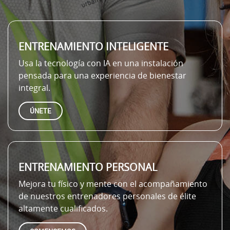
ENTRENAMIENTO INTELIGENTE
Usa la tecnología con IA en una instalación
pensada para una experiencia de bienestar
integral.
ÚNETE
ENTRENAMIENTO PERSONAL
Mejora tu físico y mente con el acompañamiento
de nuestros entrenadores personales de élite
altamente cualificados.