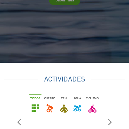
ACTIVIDADES
TODOS
CUERPO
ZEN
AGUA
CICLISMO