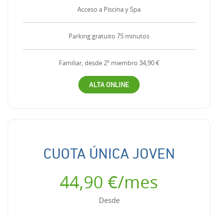
Acceso a Piscina y Spa
Parking gratuito 75 minutos
Familiar, desde 2º miembro 34,90 €
ALTA ONLINE
CUOTA ÚNICA JOVEN
44,90 €/mes
Desde