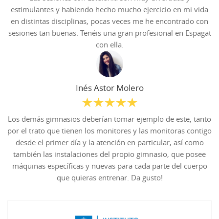
estimulantes y habiendo hecho mucho ejercicio en mi vida
en distintas disciplinas, pocas veces me he encontrado con
sesiones tan buenas. Tenéis una gran profesional en Espagat
con ella.
Inés Astor Molero
Los demás gimnasios deberían tomar ejemplo de este, tanto
por el trato que tienen los monitores y las monitoras contigo
desde el primer día y la atención en particular, así como
también las instalaciones del propio gimnasio, que posee
máquinas específicas y nuevas para cada parte del cuerpo
que quieras entrenar. Da gusto!