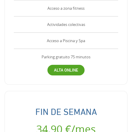
Acceso a zona fitness
Actividades colectivas
Acceso a Piscina y Spa
Parking gratuito 75 minutos
ALTA ONLINE
FIN DE SEMANA
34,90 €/mes