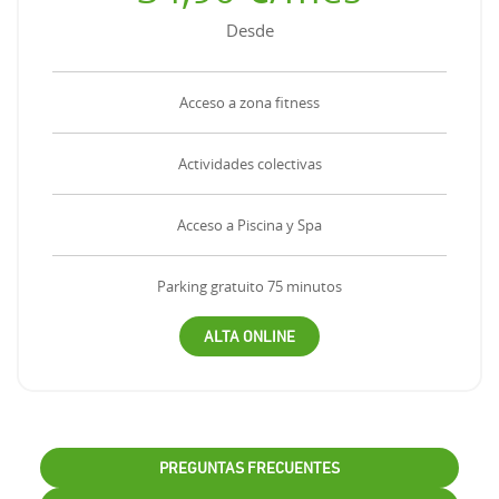
Desde
Acceso a zona fitness
Actividades colectivas
Acceso a Piscina y Spa
Parking gratuito 75 minutos
ALTA ONLINE
PREGUNTAS FRECUENTES