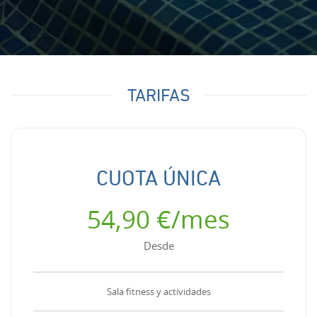
TARIFAS
CUOTA ÚNICA
54,90 €/mes
Desde
Sala fitness y actividades