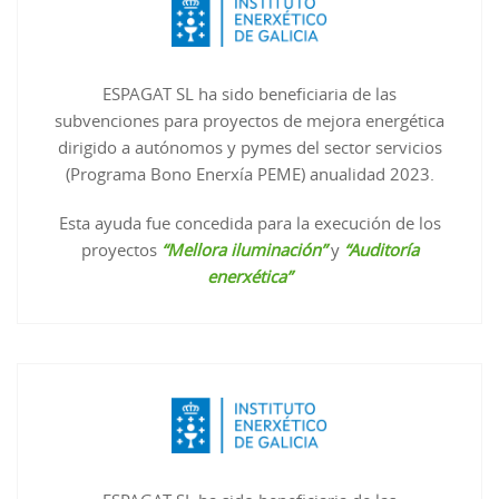
ESPAGAT SL ha sido beneficiaria de las
subvenciones para proyectos de mejora energética
dirigido a autónomos y pymes del sector servicios
(Programa Bono Enerxía PEME) anualidad 2023.
Esta ayuda fue concedida para la execución de los
proyectos
“Mellora iluminación”
y
“Auditoría
enerxética”