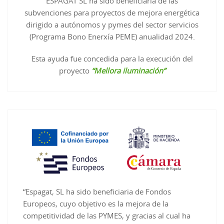
ESPAGAT SL ha sido beneficiaria de las
subvenciones para proyectos de mejora energética
dirigido a autónomos y pymes del sector servicios
(Programa Bono Enerxía PEME) anualidad 2024.
Esta ayuda fue concedida para la execución del
proyecto
“Mellora iluminación”
“Espagat, SL ha sido beneficiaria de Fondos
Europeos, cuyo objetivo es la mejora de la
competitividad de las PYMES, y gracias al cual ha