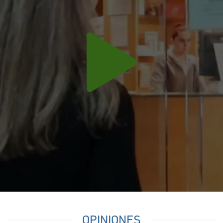
OPINIONES