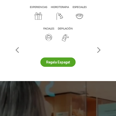
EXPERIENCIAS
HIDROTERAPIA
ESPECIALES
FACIALES
DEPILACIÓN
Regala Espagat