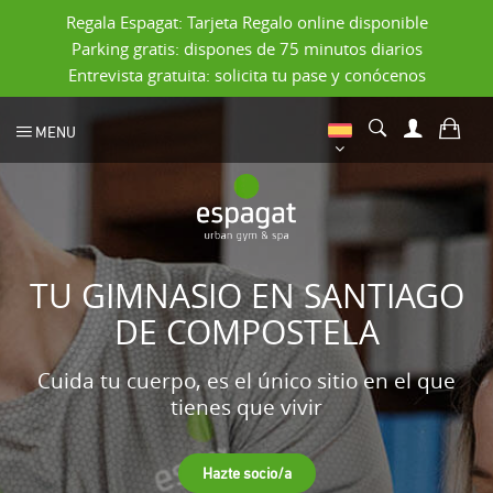
Regala Espagat: Tarjeta Regalo online disponible
Parking gratis: dispones de 75 minutos diarios
Entrevista gratuita: solicita tu pase y conócenos
MENU
TU GIMNASIO EN SANTIAGO
DE COMPOSTELA
Cuida tu cuerpo, es el único sitio en el que
tienes que vivir
Hazte socio/a