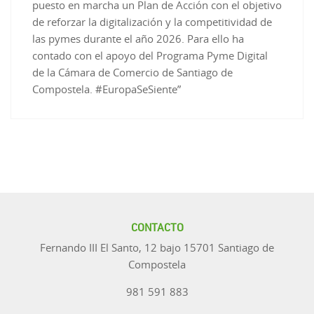
puesto en marcha un Plan de Acción con el objetivo
de reforzar la digitalización y la competitividad de
las pymes durante el año 2026. Para ello ha
contado con el apoyo del Programa Pyme Digital
de la Cámara de Comercio de Santiago de
Compostela. #EuropaSeSiente”
CONTACTO
Fernando III El Santo, 12 bajo 15701 Santiago de
Compostela
981 591 883