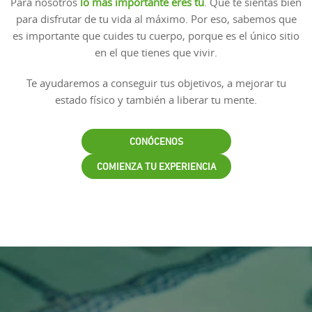
Para nosotros
lo más importante eres tú
. Que te sientas bien
para disfrutar de tu vida al máximo. Por eso, sabemos que
es importante que cuides tu cuerpo, porque es el único sitio
en el que tienes que vivir.
Te ayudaremos a conseguir tus objetivos, a mejorar tu
estado físico y también a liberar tu mente.
CONÓCENOS
COMIENZA TU EXPERIENCIA