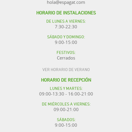
hola@espagat.com
HORARIO DE INSTALACIONES
DE LUNES A VIERNES:
7:30-22:30
SÁBADO Y DOMINGO:
9:00-15:00
FESTIVOS:
Cerrados
VER HORARIO DE VERANO
HORARIO DE RECEPCIÓN
LUNES Y MARTES:
09:00-13:30 - 16:00-21:00
DE MIÉRCOLES A VIERNES:
09:00-21:00
SÁBADOS:
9:00-15:00