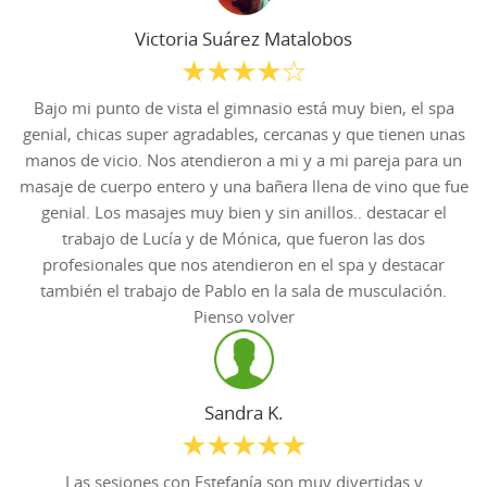
Victoria Suárez Matalobos
Bajo mi punto de vista el gimnasio está muy bien, el spa
genial, chicas super agradables, cercanas y que tienen unas
manos de vicio. Nos atendieron a mi y a mi pareja para un
masaje de cuerpo entero y una bañera llena de vino que fue
genial. Los masajes muy bien y sin anillos.. destacar el
trabajo de Lucía y de Mónica, que fueron las dos
profesionales que nos atendieron en el spa y destacar
también el trabajo de Pablo en la sala de musculación.
Pienso volver
Sandra K.
Las sesiones con Estefanía son muy divertidas y