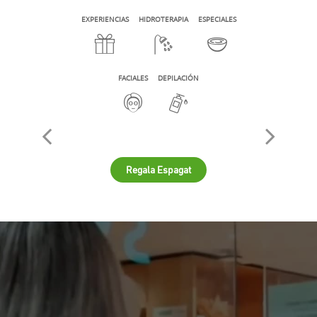
EXPERIENCIAS
HIDROTERAPIA
ESPECIALES
FACIALES
DEPILACIÓN
Regala Espagat