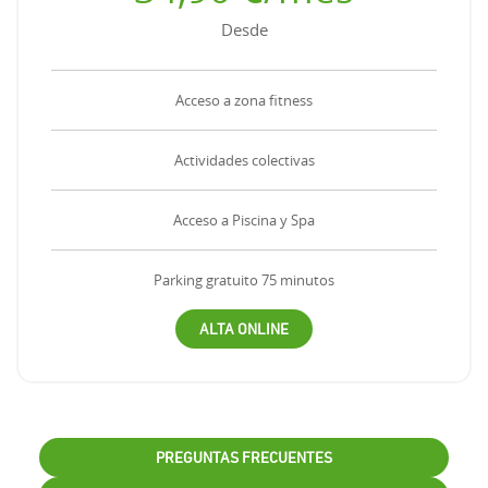
Desde
Acceso a zona fitness
Actividades colectivas
Acceso a Piscina y Spa
Parking gratuito 75 minutos
ALTA ONLINE
PREGUNTAS FRECUENTES