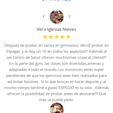
Vero Iglesias Nieves
Después de probar en varios en gimnasios, decidí probar en
Espagat, y le doy un 10 en todos los aspectos!!! Además al
ser Centro de Salud ofrecen muchísimas cosas al cliente!!!
En la parte del gym, las clases son divertidas,amenas y
adaptadas a todo el mundo.Los monitores están super
pendientes de que los ejercicios sean bien realizados para
así evitar lesiones. Si lo que buscas es hacer deporte y al
mismo tiempo sentirte a gusto ESPAGAT es tu sitio. Además
ofrecen la posibilidad de probar antes de abonarte!!! Que
más se puede pedir.