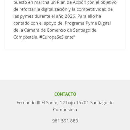
puesto en marcha un Plan de Acción con el objetivo
de reforzar la digitalización y la competitividad de
las pymes durante el año 2026. Para ello ha
contado con el apoyo del Programa Pyme Digital
de la Cámara de Comercio de Santiago de
Compostela. #EuropaSeSiente”
CONTACTO
Fernando III El Santo, 12 bajo 15701 Santiago de
Compostela
981 591 883