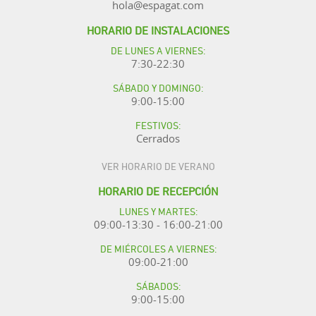
hola@espagat.com
HORARIO DE INSTALACIONES
DE LUNES A VIERNES:
7:30-22:30
SÁBADO Y DOMINGO:
9:00-15:00
FESTIVOS:
Cerrados
VER HORARIO DE VERANO
HORARIO DE RECEPCIÓN
LUNES Y MARTES:
09:00-13:30 - 16:00-21:00
DE MIÉRCOLES A VIERNES:
09:00-21:00
SÁBADOS:
9:00-15:00