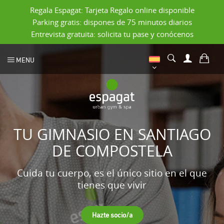
Regala Espagat: Tarjeta Regalo online disponible
Parking gratis: dispones de 75 minutos diarios
Entrevista gratuita: solicita tu pase y conócenos
MENU
TU GIMNASIO EN SANTIAGO
DE COMPOSTELA
Cuida tu cuerpo, es el único sitio en el que
tienes que vivir
Hazte socio/a