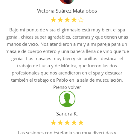
Victoria Suárez Matalobos
Bajo mi punto de vista el gimnasio está muy bien, el spa
genial, chicas super agradables, cercanas y que tienen unas
manos de vicio. Nos atendieron a mi y a mi pareja para un
masaje de cuerpo entero y una bañera llena de vino que fue
genial. Los masajes muy bien y sin anillos.. destacar el
trabajo de Lucía y de Mónica, que fueron las dos
profesionales que nos atendieron en el spa y destacar
también el trabajo de Pablo en la sala de musculación.
Pienso volver
Sandra K.
Las sesiones con Estefanía son muy divertidas y