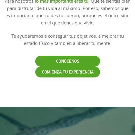
Para nosotros
lo más importante eres tú
. Que te sientas bien
para disfrutar de tu vida al máximo. Por eso, sabemos que
es importante que cuides tu cuerpo, porque es el único sitio
en el que tienes que vivir.
Te ayudaremos a conseguir tus objetivos, a mejorar tu
estado físico y también a liberar tu mente.
CONÓCENOS
COMIENZA TU EXPERIENCIA