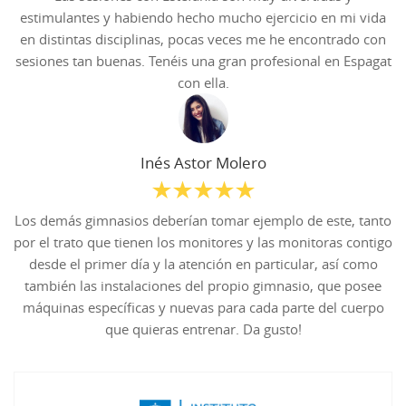
estimulantes y habiendo hecho mucho ejercicio en mi vida
en distintas disciplinas, pocas veces me he encontrado con
sesiones tan buenas. Tenéis una gran profesional en Espagat
con ella.
Inés Astor Molero
Los demás gimnasios deberían tomar ejemplo de este, tanto
por el trato que tienen los monitores y las monitoras contigo
desde el primer día y la atención en particular, así como
también las instalaciones del propio gimnasio, que posee
máquinas específicas y nuevas para cada parte del cuerpo
que quieras entrenar. Da gusto!