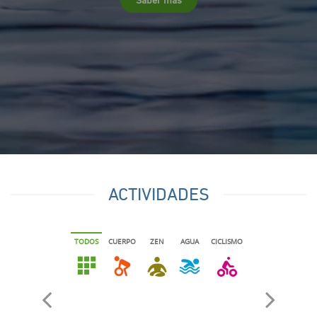
ACTIVIDADES
TODOS
CUERPO
ZEN
AGUA
CICLISMO