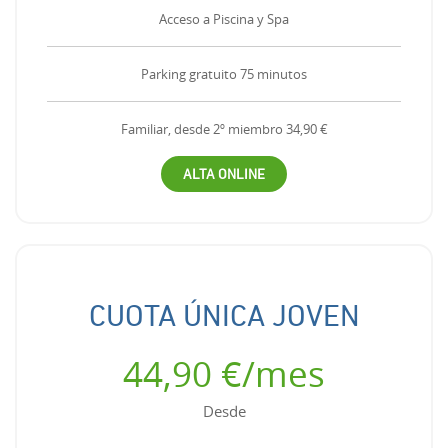
Acceso a Piscina y Spa
Parking gratuito 75 minutos
Familiar, desde 2º miembro 34,90 €
ALTA ONLINE
CUOTA ÚNICA JOVEN
44,90 €/mes
Desde