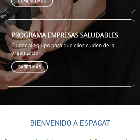
COMENCEMOS
PROGRAMA EMPRESAS SALUDABLES
Cuidar al equipo para que ellos cuiden de la
organización.
SABER MÁS
BIENVENIDO A ESPAGAT