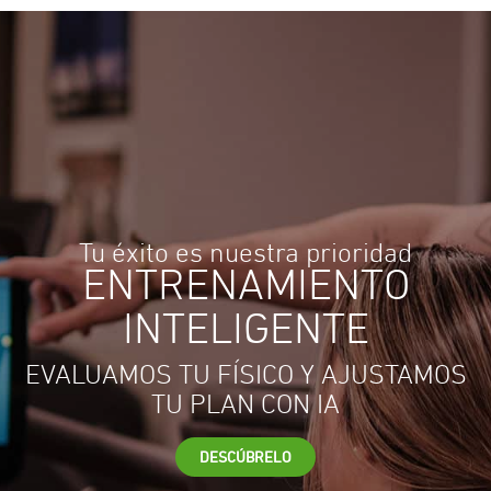
Tu éxito es nuestra prioridad
ENTRENAMIENTO
INTELIGENTE
EVALUAMOS TU FÍSICO Y AJUSTAMOS
TU PLAN CON IA
DESCÚBRELO