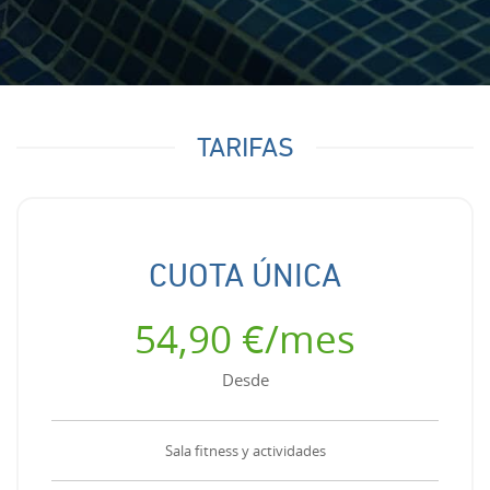
TARIFAS
CUOTA ÚNICA
54,90 €/mes
Desde
Sala fitness y actividades