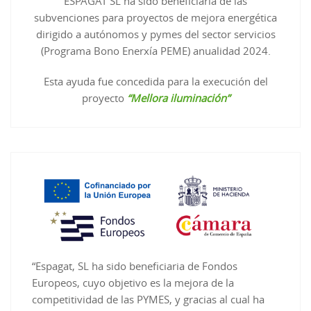
ESPAGAT SL ha sido beneficiaria de las
subvenciones para proyectos de mejora energética
dirigido a autónomos y pymes del sector servicios
(Programa Bono Enerxía PEME) anualidad 2024.
Esta ayuda fue concedida para la execución del
proyecto
“Mellora iluminación”
“Espagat, SL ha sido beneficiaria de Fondos
Europeos, cuyo objetivo es la mejora de la
competitividad de las PYMES, y gracias al cual ha