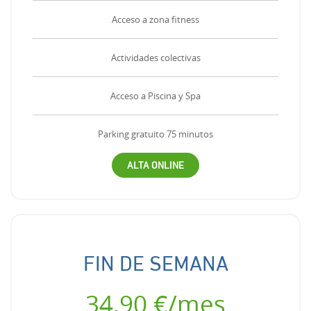
Acceso a zona fitness
Actividades colectivas
Acceso a Piscina y Spa
Parking gratuito 75 minutos
ALTA ONLINE
FIN DE SEMANA
34,90 €/mes