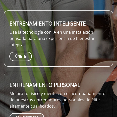
ENTRENAMIENTO INTELIGENTE
Usa la tecnología con IA en una instalación
pensada para una experiencia de bienestar
integral.
ÚNETE
ENTRENAMIENTO PERSONAL
Mejora tu físico y mente con el acompañamiento
de nuestros entrenadores personales de élite
altamente cualificados.