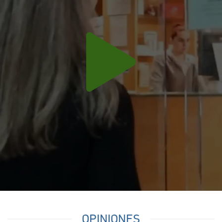
OPINIONES