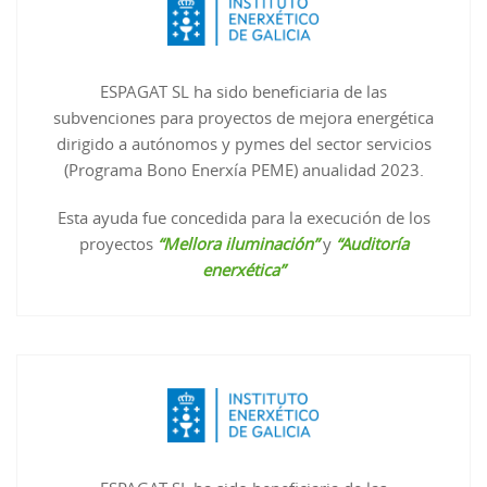
ESPAGAT SL ha sido beneficiaria de las
subvenciones para proyectos de mejora energética
dirigido a autónomos y pymes del sector servicios
(Programa Bono Enerxía PEME) anualidad 2023.
Esta ayuda fue concedida para la execución de los
proyectos
“Mellora iluminación”
y
“Auditoría
enerxética”