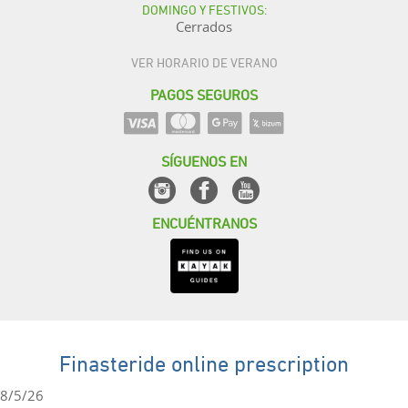
DOMINGO Y FESTIVOS:
Cerrados
VER HORARIO DE VERANO
PAGOS SEGUROS
SÍGUENOS EN
ENCUÉNTRANOS
Finasteride online prescription
8/5/26