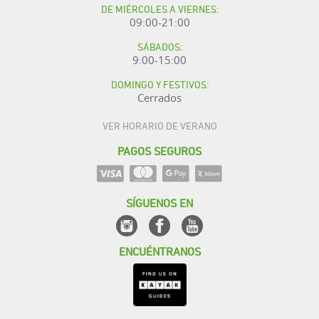
DE MIÉRCOLES A VIERNES:
09:00-21:00
SÁBADOS:
9:00-15:00
DOMINGO Y FESTIVOS:
Cerrados
VER HORARIO DE VERANO
PAGOS SEGUROS
SÍGUENOS EN
ENCUÉNTRANOS