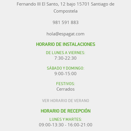
Fernando III El Santo, 12 bajo 15701 Santiago de
Compostela
981 591 883
hola@espagat.com
HORARIO DE INSTALACIONES
DE LUNES A VIERNES:
7:30-22:30
SÁBADO Y DOMINGO:
9:00-15:00
FESTIVOS:
Cerrados
VER HORARIO DE VERANO
HORARIO DE RECEPCIÓN
LUNES Y MARTES:
09:00-13:30 - 16:00-21:00