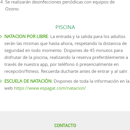
Se realizarán desinfecciones periódicas con equipos de
Ozono.
PISCINA
NATACION POR LIBRE
:
La entrada y la salida para los adultos
serán las mismas que hasta ahora, respetando la distancia de
seguridad en todo momento. Dispones de 45 minutos para
disfrutar de la piscina, realizando la reserva preferiblemente a
través de nuestra app, por teléfono ó presencialmente en
recepción/fitness. Recuerda ducharte antes de entrar y al salir.
ESCUELA DE NATACIÓN:
Dispones de toda la información en la
web
https://www.espagat.com/natacion/
CONTACTO