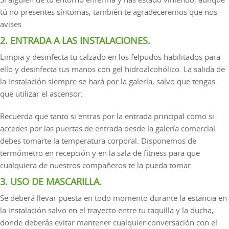
tú no presentes síntomas, también te agradeceremos que nos
avises.
2. ENTRADA A LAS INSTALACIONES.
Limpia y desinfecta tu calzado en los felpudos habilitados para
ello y desinfecta tus manos con gel hidroalcohólico. La salida de
la instalación siempre se hará por la galería, salvo que tengas
que utilizar el ascensor.
Recuerda que tanto si entras por la entrada principal como si
accedes por las puertas de entrada desde la galería comercial
debes tomarte la temperatura corporal. Disponemos de
termómetro en recepción y en la sala de fitness para que
cualquiera de nuestros compañeros te la pueda tomar.
3. USO DE MASCARILLA.
Se deberá llevar puesta en todo momento durante la estancia en
la instalación salvo en el trayecto entre tu taquilla y la ducha,
donde deberás evitar mantener cualquier conversación con el