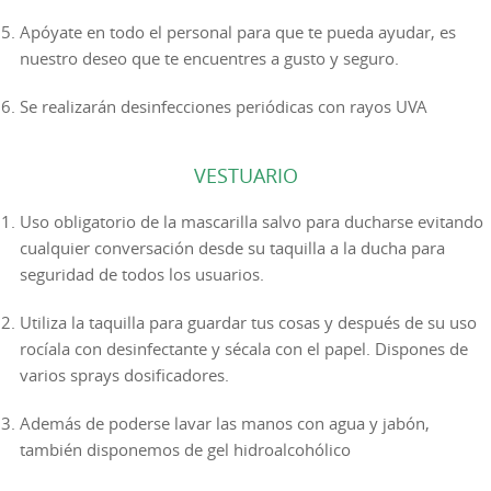
Apóyate en todo el personal para que te pueda ayudar, es
nuestro deseo que te encuentres a gusto y seguro.
Se realizarán desinfecciones periódicas con rayos UVA
VESTUARIO
Uso obligatorio de la mascarilla salvo para ducharse evitando
cualquier conversación desde su taquilla a la ducha para
seguridad de todos los usuarios.
Utiliza la taquilla para guardar tus cosas y después de su uso
rocíala con desinfectante y sécala con el papel. Dispones de
varios sprays dosificadores.
Además de poderse lavar las manos con agua y jabón,
también disponemos de gel hidroalcohólico