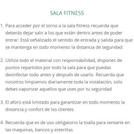
SALA FITNESS
Para acceder por el torno a la sala fitness recuerda que
deberás dejar salir a los que están dentro antes de poder
entrar. Está señalizado el sentido de entrada y salida para que
se mantenga en todo momento la distancia de seguridad.
Utiliza todo el material con responsabilidad, dispones de
puntos repartidos por todo la sala para que puedas
desinfectar todo antes y después de usarlo. Recuerda que
nosotros limpiamos diariamente toda la instalación, solo
debes vaporizar aquellos que uses por tu seguridad.
El aforo está limitado para garantizar en todo momento la
distancia y confort de los clientes.
Recuerda que es de uso obligatorio la toalla para sentarte en
las maquinas, bancos y esterillas.