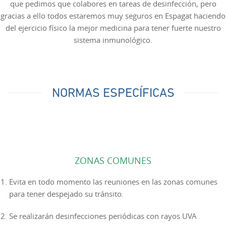
que pedimos que colabores en tareas de desinfección, pero
gracias a ello todos estaremos muy seguros en Espagat haciendo
del ejercicio físico la mejor medicina para tener fuerte nuestro
sistema inmunológico.
NORMAS ESPECÍFICAS
ZONAS COMUNES
Evita en todo momento las reuniones en las zonas comunes
para tener despejado su tránsito.
Se realizarán desinfecciones periódicas con rayos UVA