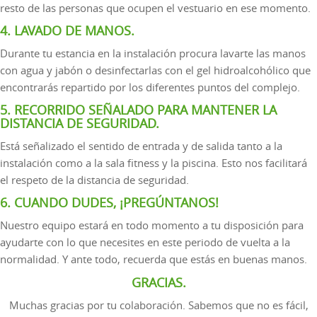
resto de las personas que ocupen el vestuario en ese momento.
4. LAVADO DE MANOS.
Durante tu estancia en la instalación procura lavarte las manos
con agua y jabón o desinfectarlas con el gel hidroalcohólico que
encontrarás repartido por los diferentes puntos del complejo.
5. RECORRIDO SEÑALADO PARA MANTENER LA
DISTANCIA DE SEGURIDAD.
Está señalizado el sentido de entrada y de salida tanto a la
instalación como a la sala fitness y la piscina. Esto nos facilitará
el respeto de la distancia de seguridad.
6. CUANDO DUDES, ¡PREGÚNTANOS!
Nuestro equipo estará en todo momento a tu disposición para
ayudarte con lo que necesites en este periodo de vuelta a la
normalidad. Y ante todo, recuerda que estás en buenas manos.
GRACIAS.
Muchas gracias por tu colaboración. Sabemos que no es fácil,