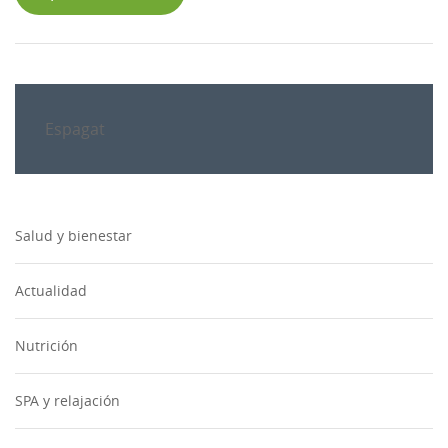
Espagat
Salud y bienestar
Actualidad
Nutrición
SPA y relajación