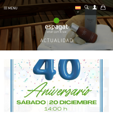
MENU
ACTUALIDAD