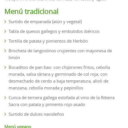
Menú tradicional
Surtido de empanada (atún y vegetal)
Tabla de quesos gallegos y embutidos ibéricos
Tortilla de patata y pimientos de Herbón
Brocheta de langostinos crujientes con mayonesa de
limón
Bocaditos de pan bao: con chipirones fritos, cebolla
morada, salsa tártara y germinado de col roja; con
desmechado de cerdo a baja temperatura, alioli de
manzana, cebolla morada y pepinillos
Cunca de ternera gallega estofada al vino de la Ribeira
Sacra con patata y pimiento rojo asado
Surtido de dulces navideños
Menú vegano