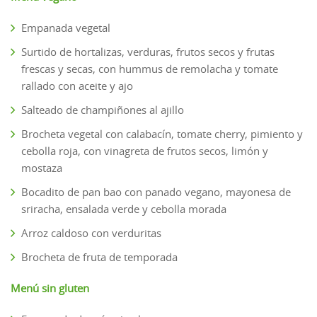
Empanada vegetal
Surtido de hortalizas, verduras, frutos secos y frutas
frescas y secas, con hummus de remolacha y tomate
rallado con aceite y ajo
Salteado de champiñones al ajillo
Brocheta vegetal con calabacín, tomate cherry, pimiento y
cebolla roja, con vinagreta de frutos secos, limón y
mostaza
Bocadito de pan bao con panado vegano, mayonesa de
sriracha, ensalada verde y cebolla morada
Arroz caldoso con verduritas
Brocheta de fruta de temporada
Menú sin gluten