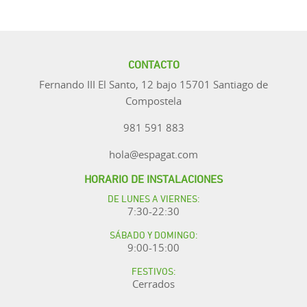
CONTACTO
Fernando III El Santo, 12 bajo 15701 Santiago de
Compostela
981 591 883
hola@espagat.com
HORARIO DE INSTALACIONES
DE LUNES A VIERNES:
7:30-22:30
SÁBADO Y DOMINGO:
9:00-15:00
FESTIVOS:
Cerrados