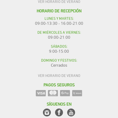
VER HORARIO DE VERANO
HORARIO DE RECEPCIÓN
LUNES Y MARTES:
09:00-13:30 - 16:00-21:00
DE MIÉRCOLES A VIERNES:
09:00-21:00
SÁBADOS:
9:00-15:00
DOMINGO Y FESTIVOS:
Cerrados
VER HORARIO DE VERANO
PAGOS SEGUROS
SÍGUENOS EN