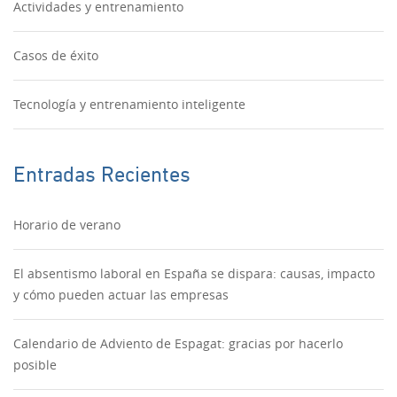
Actividades y entrenamiento
Casos de éxito
Tecnología y entrenamiento inteligente
Entradas Recientes
Horario de verano
El absentismo laboral en España se dispara: causas, impacto
y cómo pueden actuar las empresas
Calendario de Adviento de Espagat: gracias por hacerlo
posible