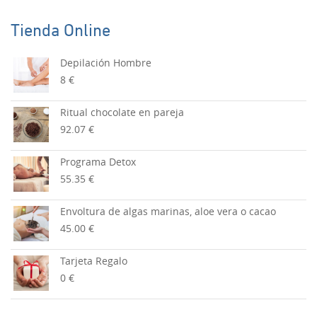
Tienda Online
Depilación Hombre
8 €
Ritual chocolate en pareja
92.07 €
Programa Detox
55.35 €
Envoltura de algas marinas, aloe vera o cacao
45.00 €
Tarjeta Regalo
0 €