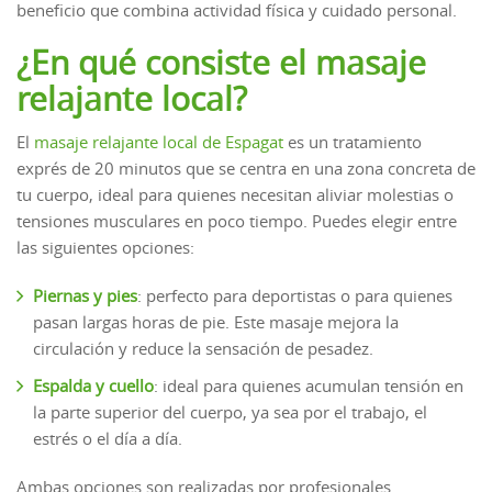
beneficio que combina actividad física y cuidado personal.
¿En qué consiste el masaje
relajante local?
El
masaje relajante local de Espagat
es un tratamiento
exprés de 20 minutos que se centra en una zona concreta de
tu cuerpo, ideal para quienes necesitan aliviar molestias o
tensiones musculares en poco tiempo. Puedes elegir entre
las siguientes opciones:
Piernas y pies
: perfecto para deportistas o para quienes
pasan largas horas de pie. Este masaje mejora la
circulación y reduce la sensación de pesadez.
Espalda y cuello
: ideal para quienes acumulan tensión en
la parte superior del cuerpo, ya sea por el trabajo, el
estrés o el día a día.
Ambas opciones son realizadas por profesionales