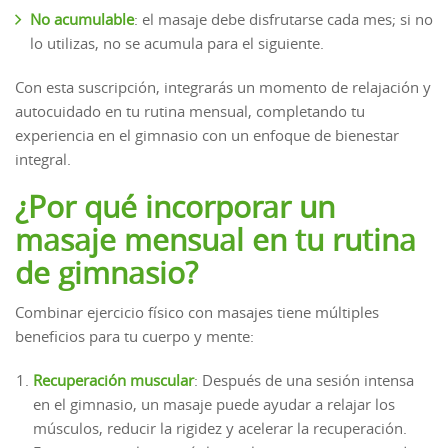
No acumulable
: el masaje debe disfrutarse cada mes; si no
lo utilizas, no se acumula para el siguiente.
Con esta suscripción, integrarás un momento de relajación y
autocuidado en tu rutina mensual, completando tu
experiencia en el gimnasio con un enfoque de bienestar
integral.
¿Por qué incorporar un
masaje mensual en tu rutina
de gimnasio?
Combinar ejercicio físico con masajes tiene múltiples
beneficios para tu cuerpo y mente:
Recuperación muscular
: Después de una sesión intensa
en el gimnasio, un masaje puede ayudar a relajar los
músculos, reducir la rigidez y acelerar la recuperación.