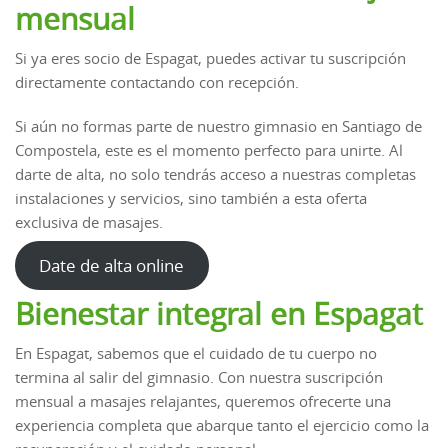
mensual
Si ya eres socio de Espagat, puedes activar tu suscripción
directamente contactando con recepción.
Si aún no formas parte de nuestro gimnasio en Santiago de
Compostela, este es el momento perfecto para unirte. Al
darte de alta, no solo tendrás acceso a nuestras completas
instalaciones y servicios, sino también a esta oferta
exclusiva de masajes.
Date de alta online
Bienestar integral en Espagat
En Espagat, sabemos que el cuidado de tu cuerpo no
termina al salir del gimnasio. Con nuestra suscripción
mensual a masajes relajantes, queremos ofrecerte una
experiencia completa que abarque tanto el ejercicio como la