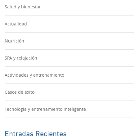
Salud y bienestar
Actualidad
Nutrición
SPA y relajación
Actividades y entrenamiento
Casos de éxito
Tecnología y entrenamiento inteligente
Entradas Recientes