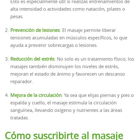
Esto es especialmente útil si realizas entrenamientos de
alta intensidad o actividades como natación, pilates o
pesas.
Prevención de lesiones
: El masaje permite liberar
tensiones acumuladas en músculos específicos, lo que
ayuda a prevenir sobrecargas o lesiones.
Reducción del estrés
: No solo es un tratamiento físico; los
masajes también disminuyen los niveles de estrés,
mejoran el estado de ánimo y favorecen un descanso
reparador.
Mejora de la circulación
: Ya sea que elijas piernas y pies o
espalda y cuello, el masaje estimula la circulación
sanguínea, llevando oxígeno y nutrientes a las áreas
tratadas.
Cómo suscribirte al masaje