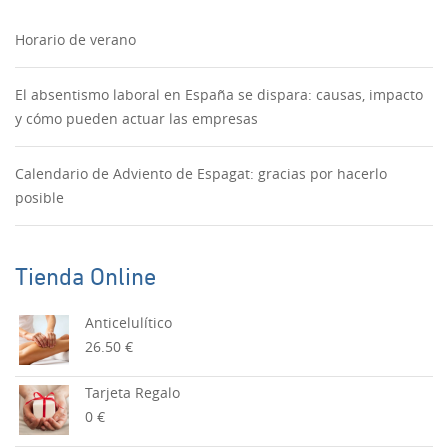
Horario de verano
El absentismo laboral en España se dispara: causas, impacto
y cómo pueden actuar las empresas
Calendario de Adviento de Espagat: gracias por hacerlo
posible
Tienda Online
Anticelulítico
26.50 €
Tarjeta Regalo
0 €