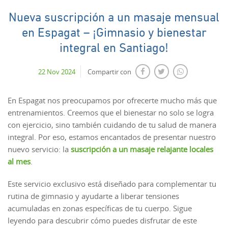
Nueva suscripción a un masaje mensual
en Espagat – ¡Gimnasio y bienestar
integral en Santiago!
22 Nov 2024
Compartir con
En Espagat nos preocupamos por ofrecerte mucho más que
entrenamientos. Creemos que el bienestar no solo se logra
con ejercicio, sino también cuidando de tu salud de manera
integral. Por eso, estamos encantados de presentar nuestro
nuevo servicio: la
suscripción a un masaje relajante locales
al mes
.
Este servicio exclusivo está diseñado para complementar tu
rutina de gimnasio y ayudarte a liberar tensiones
acumuladas en zonas específicas de tu cuerpo. Sigue
leyendo para descubrir cómo puedes disfrutar de este