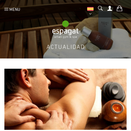
MENU
ACTUALIDAD