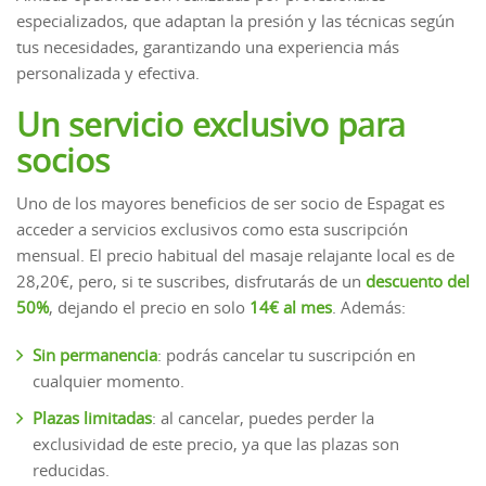
especializados, que adaptan la presión y las técnicas según
tus necesidades, garantizando una experiencia más
personalizada y efectiva.
Un servicio exclusivo para
socios
Uno de los mayores beneficios de ser socio de Espagat es
acceder a servicios exclusivos como esta suscripción
mensual. El precio habitual del masaje relajante local es de
28,20€, pero, si te suscribes, disfrutarás de un
descuento del
50%
, dejando el precio en solo
14€ al mes
. Además:
Sin permanencia
: podrás cancelar tu suscripción en
cualquier momento.
Plazas limitadas
: al cancelar, puedes perder la
exclusividad de este precio, ya que las plazas son
reducidas.