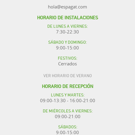
hola@espagat.com
HORARIO DE INSTALACIONES
DE LUNES A VIERNES:
7:30-22:30
SÁBADO Y DOMINGO:
9:00-15:00
FESTIVOS:
Cerrados
VER HORARIO DE VERANO
HORARIO DE RECEPCIÓN
LUNES Y MARTES:
09:00-13:30 - 16:00-21:00
DE MIÉRCOLES A VIERNES:
09:00-21:00
SÁBADOS:
9:00-15:00