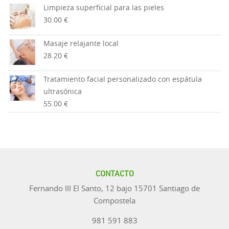
Limpieza superficial para las pieles
30.00 €
Masaje relajante local
28.20 €
Tratamiento facial personalizado con espátula
ultrasónica
55.00 €
CONTACTO
Fernando III El Santo, 12 bajo 15701 Santiago de
Compostela
981 591 883