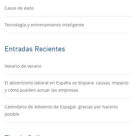
Casos de éxito
Tecnología y entrenamiento inteligente
Entradas Recientes
Horario de verano
El absentismo laboral en España se dispara: causas, impacto
y cómo pueden actuar las empresas
Calendario de Adviento de Espagat: gracias por hacerlo
posible