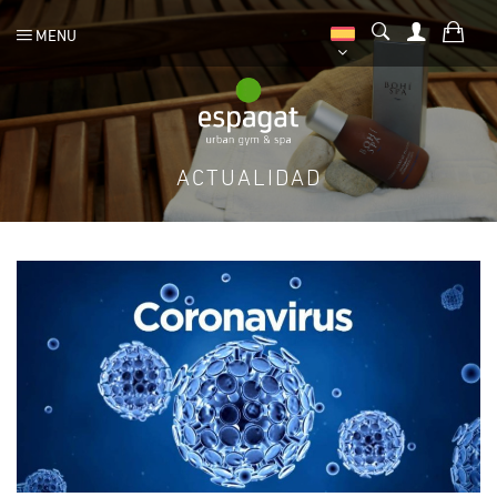
MENU
ACTUALIDAD