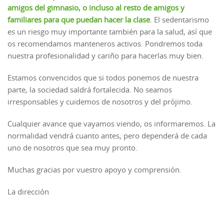
amigos del gimnasio, o incluso al resto de amigos y
familiares para que puedan hacer la clase
. El sedentarismo
es un riesgo muy importante también para la salud, así que
os recomendamos manteneros activos. Pondremos toda
nuestra profesionalidad y cariño para hacerlas muy bien.
Estamos convencidos que si todos ponemos de nuestra
parte, la sociedad saldrá fortalecida. No seamos
irresponsables y cuidemos de nosotros y del prójimo.
Cualquier avance que vayamos viendo, os informaremos. La
normalidad vendrá cuanto antes, pero dependerá de cada
uno de nosotros que sea muy pronto.
Muchas gracias por vuestro apoyo y comprensión.
La dirección