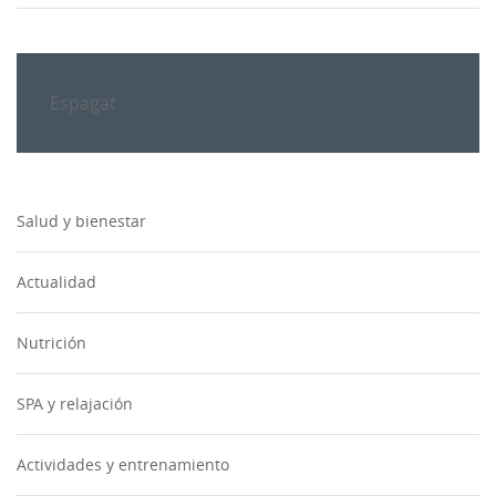
Espagat
Salud y bienestar
Actualidad
Nutrición
SPA y relajación
Actividades y entrenamiento