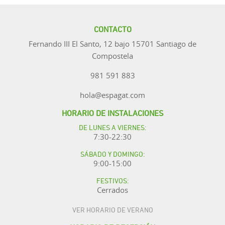
CONTACTO
Fernando III El Santo, 12 bajo 15701 Santiago de
Compostela
981 591 883
hola@espagat.com
HORARIO DE INSTALACIONES
DE LUNES A VIERNES:
7:30-22:30
SÁBADO Y DOMINGO:
9:00-15:00
FESTIVOS:
Cerrados
VER HORARIO DE VERANO