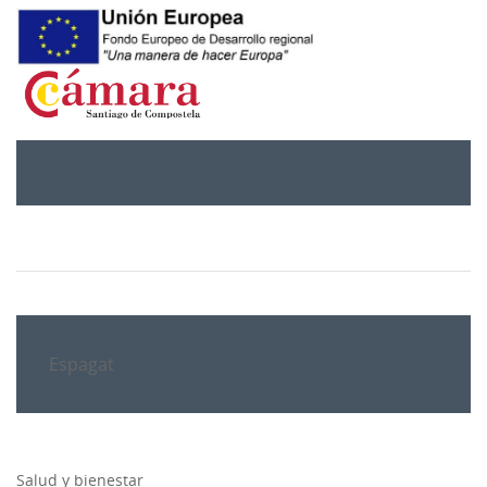
Espagat
Salud y bienestar