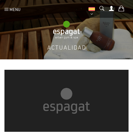
MENU
ACTUALIDAD