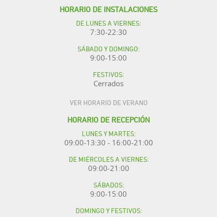
HORARIO DE INSTALACIONES
DE LUNES A VIERNES:
7:30-22:30
SÁBADO Y DOMINGO:
9:00-15:00
FESTIVOS:
Cerrados
VER HORARIO DE VERANO
HORARIO DE RECEPCIÓN
LUNES Y MARTES:
09:00-13:30 - 16:00-21:00
DE MIÉRCOLES A VIERNES:
09:00-21:00
SÁBADOS:
9:00-15:00
DOMINGO Y FESTIVOS: