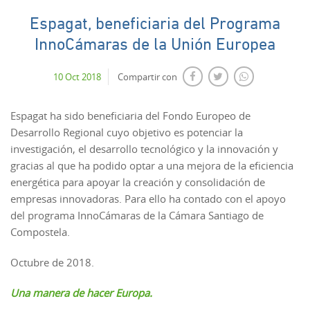
Espagat, beneficiaria del Programa
InnoCámaras de la Unión Europea
10 Oct 2018
Compartir con
Espagat ha sido beneficiaria del Fondo Europeo de
Desarrollo Regional cuyo objetivo es potenciar la
investigación, el desarrollo tecnológico y la innovación y
gracias al que ha podido optar a una mejora de la eficiencia
energética para apoyar la creación y consolidación de
empresas innovadoras. Para ello ha contado con el apoyo
del programa InnoCámaras de la Cámara Santiago de
Compostela.
Octubre de 2018.
Una manera de hacer Europa.