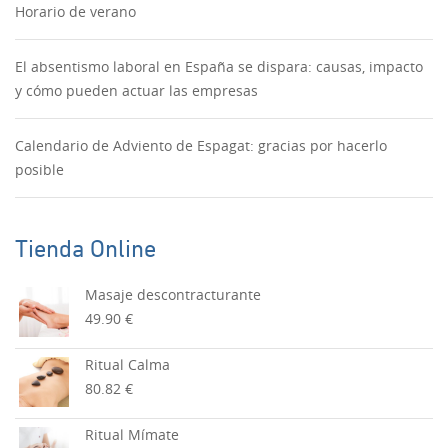
Horario de verano
El absentismo laboral en España se dispara: causas, impacto
y cómo pueden actuar las empresas
Calendario de Adviento de Espagat: gracias por hacerlo
posible
Tienda Online
Masaje descontracturante
49.90 €
Ritual Calma
80.82 €
Ritual Mímate