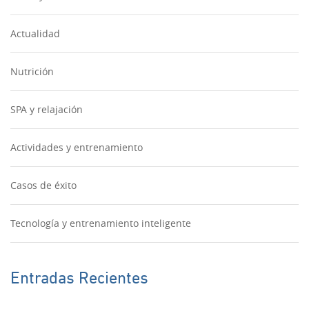
Actualidad
Nutrición
SPA y relajación
Actividades y entrenamiento
Casos de éxito
Tecnología y entrenamiento inteligente
Entradas Recientes