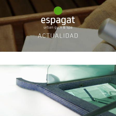
ACTUALIDAD