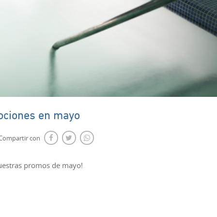
ciones en mayo
Compartir con
Nuestras promos de mayo!