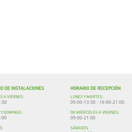
O DE INSTALACIONES
HORARIO DE RECEPCIÓN
S A VIERNES:
LUNES Y MARTES:
:30
09:00-13:30 - 16:00-21:00
Y DOMINGO:
DE MIÉRCOLES A VIERNES:
:00
09:00-21:00
S:
SÁBADOS: