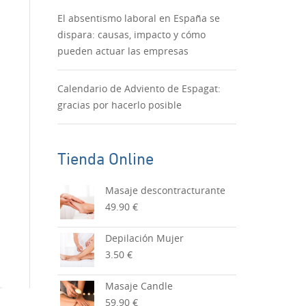
El absentismo laboral en España se
dispara: causas, impacto y cómo
pueden actuar las empresas
Calendario de Adviento de Espagat:
gracias por hacerlo posible
Tienda Online
Masaje descontracturante
49.90 €
Depilación Mujer
3.50 €
Masaje Candle
59.90 €