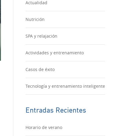
Actualidad
Nutrición
SPA y relajación
Actividades y entrenamiento
Casos de éxito
Tecnología y entrenamiento inteligente
Entradas Recientes
Horario de verano