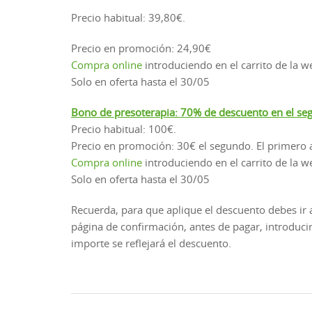
Precio habitual: 39,80€.
Precio en promoción: 24,90€
Compra online
introduciendo en el carrito de la w
Solo en oferta hasta el 30/05
Bono de presoterapia: 70% de descuento en el s
Precio habitual: 100€.
Precio en promoción: 30€ el segundo. El primero a
Compra online
introduciendo en el carrito de la w
Solo en oferta hasta el 30/05
Recuerda, para que aplique el descuento debes ir a 
página de confirmación, antes de pagar, introduci
importe se reflejará el descuento.