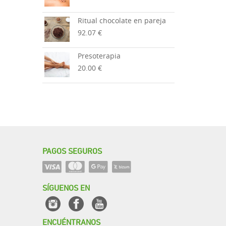
Ritual chocolate en pareja
92.07 €
Presoterapia
20.00 €
PAGOS SEGUROS
SÍGUENOS EN
ENCUÉNTRANOS