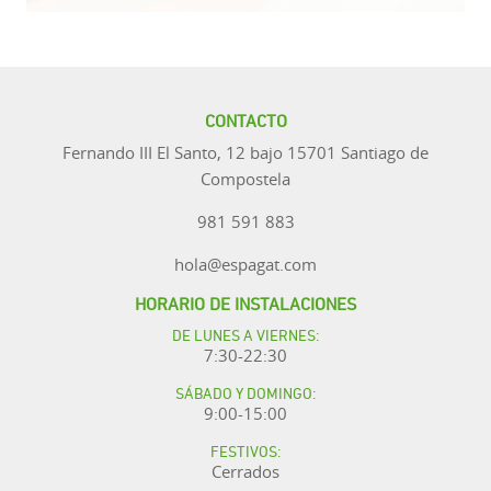
CONTACTO
Fernando III El Santo, 12 bajo 15701 Santiago de
Compostela
981 591 883
hola@espagat.com
HORARIO DE INSTALACIONES
DE LUNES A VIERNES:
7:30-22:30
SÁBADO Y DOMINGO:
9:00-15:00
FESTIVOS:
Cerrados