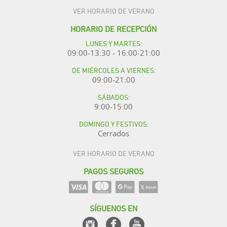
VER HORARIO DE VERANO
HORARIO DE RECEPCIÓN
LUNES Y MARTES:
09:00-13:30 - 16:00-21:00
DE MIÉRCOLES A VIERNES:
09:00-21:00
SÁBADOS:
9:00-15:00
DOMINGO Y FESTIVOS:
Cerrados
VER HORARIO DE VERANO
PAGOS SEGUROS
SÍGUENOS EN