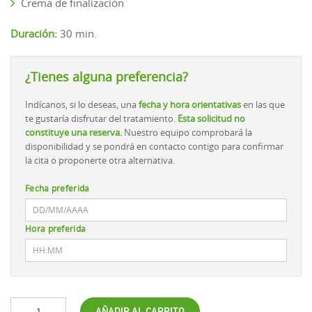
Crema de finalización
Duración:
30 min.
¿Tienes alguna preferencia?
Indícanos, si lo deseas, una
fecha y hora orientativas
en las que
te gustaría disfrutar del tratamiento.
Esta solicitud no
constituye una reserva.
Nuestro equipo comprobará la
disponibilidad y se pondrá en contacto contigo para confirmar
la cita o proponerte otra alternativa.
Fecha preferida
Hora preferida
AÑADIR AL CARRITO