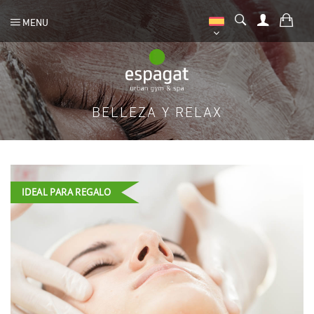
MENU
BELLEZA Y RELAX
IDEAL PARA REGALO