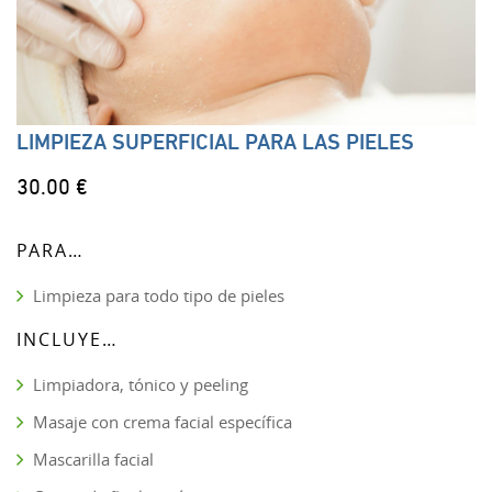
LIMPIEZA SUPERFICIAL PARA LAS PIELES
30.00 €
PARA…
Limpieza para todo tipo de pieles
INCLUYE…
Limpiadora, tónico y peeling
Masaje con crema facial específica
Mascarilla facial