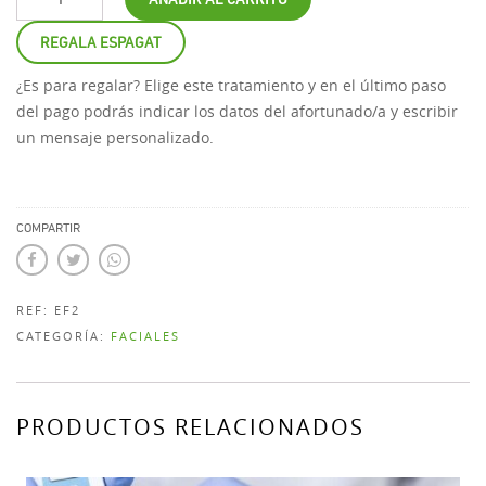
REGALA ESPAGAT
¿Es para regalar? Elige este tratamiento y en el último paso
del pago podrás indicar los datos del afortunado/a y escribir
un mensaje personalizado.
COMPARTIR
REF:
EF2
CATEGORÍA:
FACIALES
PRODUCTOS RELACIONADOS