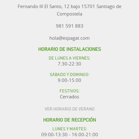
Fernando III El Santo, 12 bajo 15701 Santiago de
Compostela
981 591 883
hola@espagat.com
HORARIO DE INSTALACIONES
DE LUNES A VIERNES:
7:30-22:30
SÁBADO Y DOMINGO:
9:00-15:00
FESTIVOS:
Cerrados
VER HORARIO DE VERANO
HORARIO DE RECEPCIÓN
LUNES Y MARTES:
09:00-13:30 - 16:00-21:00