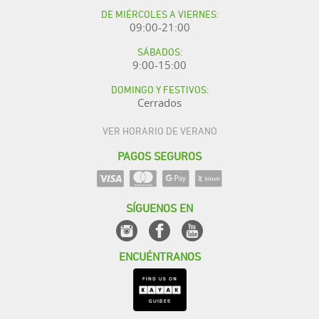
DE MIÉRCOLES A VIERNES:
09:00-21:00
SÁBADOS:
9:00-15:00
DOMINGO Y FESTIVOS:
Cerrados
VER HORARIO DE VERANO
PAGOS SEGUROS
SÍGUENOS EN
ENCUÉNTRANOS